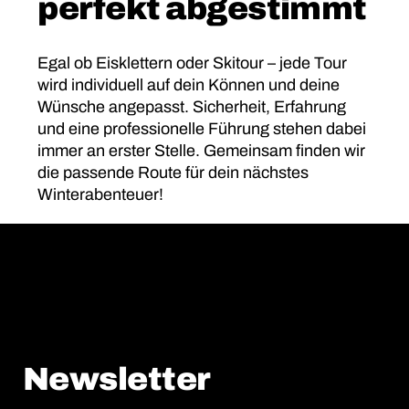
perfekt abgestimmt
Egal ob Eisklettern oder Skitour – jede Tour
wird individuell auf dein Können und deine
Wünsche angepasst. Sicherheit, Erfahrung
und eine professionelle Führung stehen dabei
immer an erster Stelle. Gemeinsam finden wir
die passende Route für dein nächstes
Winterabenteuer!
Newsletter