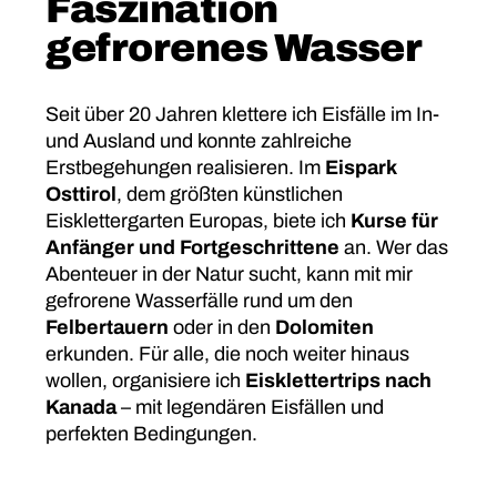
Faszination
gefrorenes Wasser
Seit über 20 Jahren klettere ich Eisfälle im In-
und Ausland und konnte zahlreiche
Erstbegehungen realisieren. Im
Eispark
Osttirol
, dem größten künstlichen
Eisklettergarten Europas, biete ich
Kurse für
Anfänger und Fortgeschrittene
an. Wer das
Abenteuer in der Natur sucht, kann mit mir
gefrorene Wasserfälle rund um den
Felbertauern
oder in den
Dolomiten
erkunden. Für alle, die noch weiter hinaus
wollen, organisiere ich
Eisklettertrips nach
Kanada
– mit legendären Eisfällen und
perfekten Bedingungen.