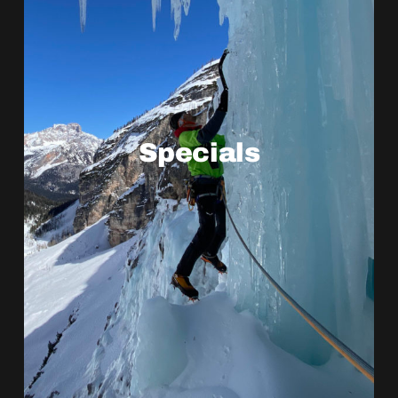
Specials