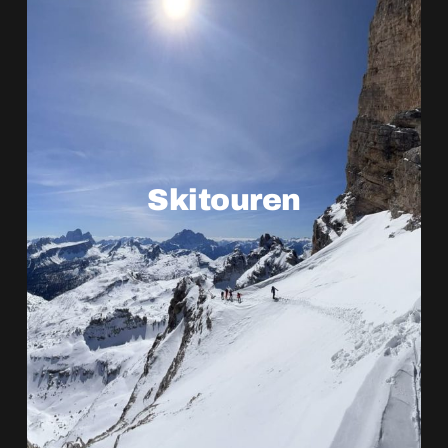
Skitouren