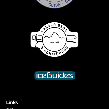
Links