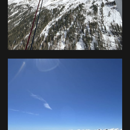
ERFAHRE MEHR