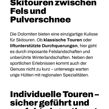
Skitouren zwischen
Fels und
Pulverschnee
Die Dolomiten bieten eine einzigartige Kulisse
für Skitouren. Ob
klassische Touren
oder
liftunterstützte Durchquerungen
, hier geht
es durch imposante Felslandschaften und
unberührte Winterlandschaften. Neben den
sportlichen Erlebnissen kommt auch der
Genuss nicht zu kurz – unterwegs warten
urige Hütten mit regionalen Spezialitäten.
Individuelle Touren –
sicher geführt und