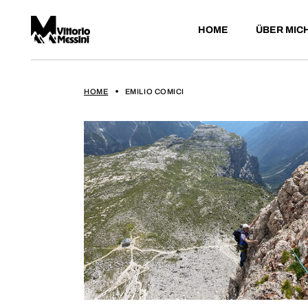
HOME
ÜBER MIC
HOME
EMILIO COMICI