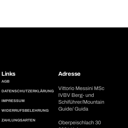
Links
Adresse
AGB
Vittorio Messini MSc
DATENSCHUTZERKLÄRUNG
IVBV Berg- und
IMPRESSUM
Schiführer/Mountain
Guide/ Guida
WIDERRUFSBELEHRUNG
ZAHLUNGSARTEN
Oberpeischlach 30