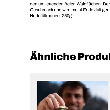
den umliegenden freien Waldflächen. Der
Geschmack und wird meist Ende Juli geer
Nettofüllmenge: 250g
Ähnliche Produ