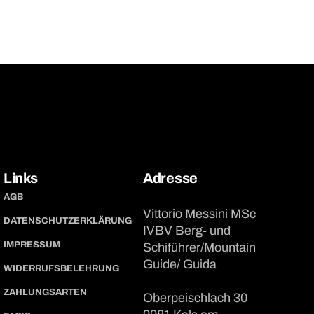
Links
Adresse
AGB
Vittorio Messini MSc
DATENSCHUTZERKLÄRUNG
IVBV Berg- und
IMPRESSUM
Schiführer/Mountain
Guide/ Guida
WIDERRUFSBELEHRUNG
ZAHLUNGSARTEN
Oberpeischlach 30