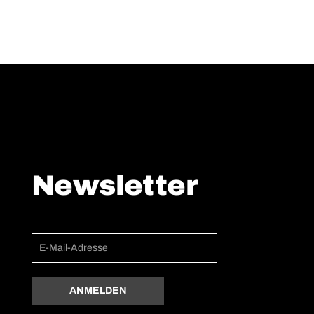
Newsletter