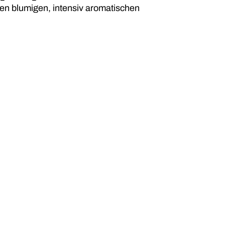
en blumigen, intensiv aromatischen