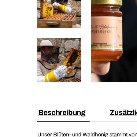
Beschreibung
Zusätzl
Unser Blüten- und Waldhonig stammt vom