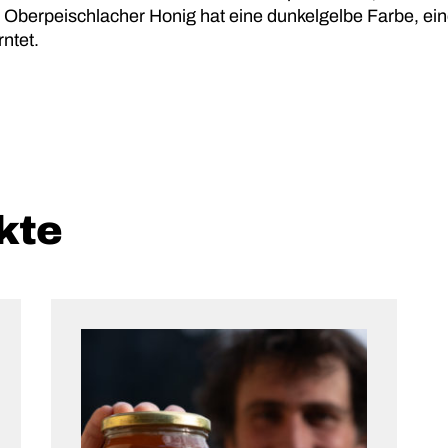
 Oberpeischlacher Honig hat eine dunkelgelbe Farbe, ein
ntet.
kte