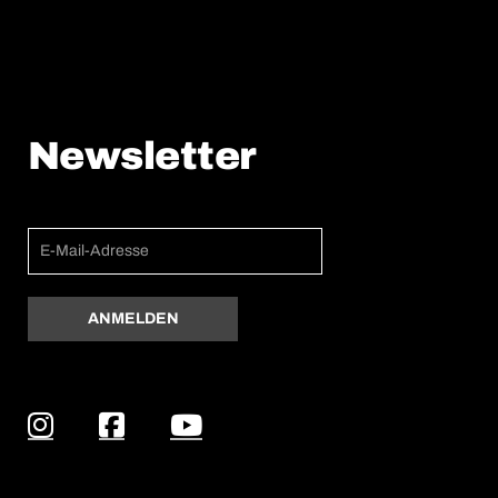
Newsletter