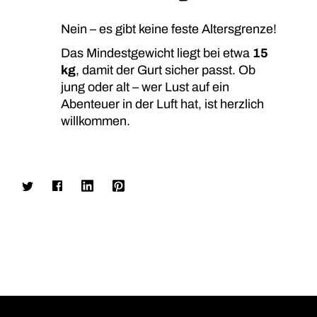
Nein – es gibt keine feste Altersgrenze!
Das Mindestgewicht liegt bei etwa
15
kg
, damit der Gurt sicher passt. Ob
jung oder alt – wer Lust auf ein
Abenteuer in der Luft hat, ist herzlich
willkommen.