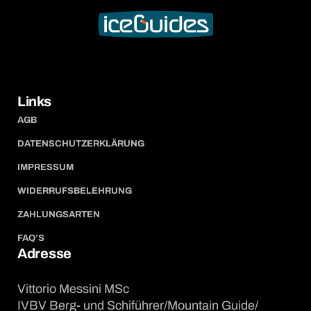
Links
AGB
DATENSCHUTZERKLÄRUNG
IMPRESSUM
WIDERRUFSBELEHRUNG
ZAHLUNGSARTEN
FAQ’S
Adresse
Vittorio Messini MSc
IVBV Berg- und Schiführer/Mountain Guide/