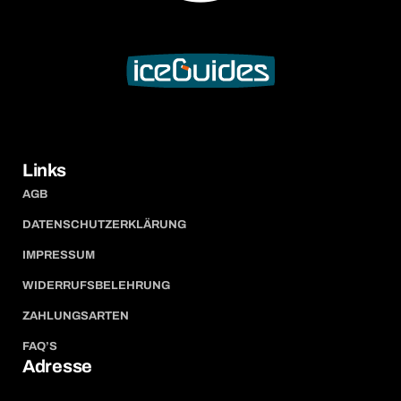
Links
AGB
DATENSCHUTZERKLÄRUNG
IMPRESSUM
WIDERRUFSBELEHRUNG
ZAHLUNGSARTEN
FAQ’S
Adresse