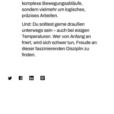
komplexe Bewegungsabläufe,
sondern vielmehr um logisches,
präzises Arbeiten.
Und: Du solltest gerne draußen
unterwegs sein – auch bei eisigen
Temperaturen. Wer von Anfang an
friert, wird sich schwer tun, Freude an
dieser faszinierenden Disziplin zu
finden.