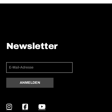
Newsletter