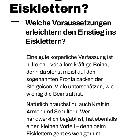
Eisklettern?
A
Welche Voraussetzungen
erleichtern den Einstieg ins
Eisklettern?
Eine gute körperliche Verfassung ist
hilfreich – vor allem kräftige Beine,
denn du stehst meist auf den
sogenannten Frontalzacken der
Steigeisen. Viele unterschätzen, wie
wichtig die Beinkraft ist.
Natürlich brauchst du auch Kraft in
Armen und Schultern. Wer
handwerklich begabt ist, hat ebenfalls
einen kleinen Vorteil – denn beim
Eisklettern geht es weniger um