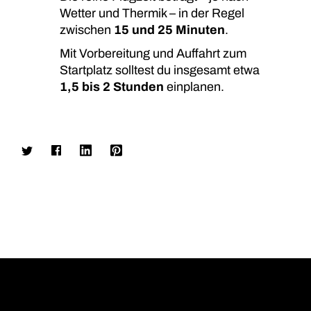
Wetter und Thermik – in der Regel
zwischen
15 und 25 Minuten
.
Mit Vorbereitung und Auffahrt zum
Startplatz solltest du insgesamt etwa
1,5 bis 2 Stunden
einplanen.