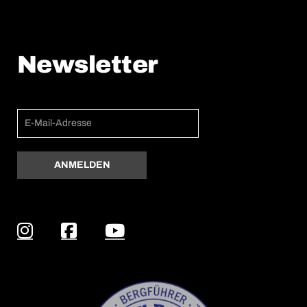
Newsletter