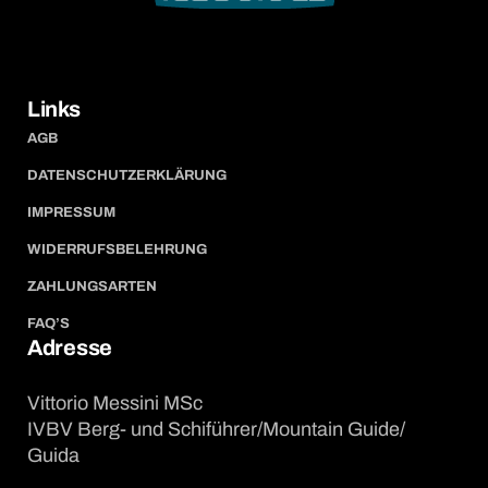
Links
AGB
DATENSCHUTZERKLÄRUNG
IMPRESSUM
WIDERRUFSBELEHRUNG
ZAHLUNGSARTEN
FAQ’S
Adresse
Vittorio Messini MSc
IVBV Berg- und Schiführer/Mountain Guide/
Guida