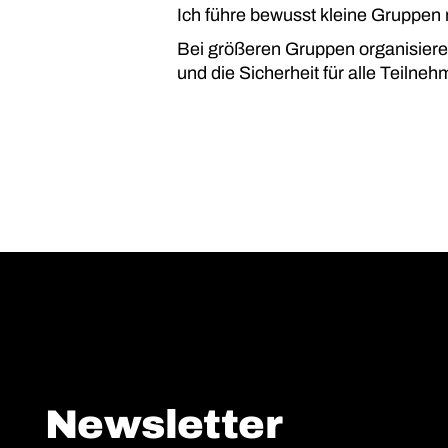
Ich führe bewusst kleine Gruppen
Bei größeren Gruppen organisiere i
und die Sicherheit für alle Teilne
Newsletter