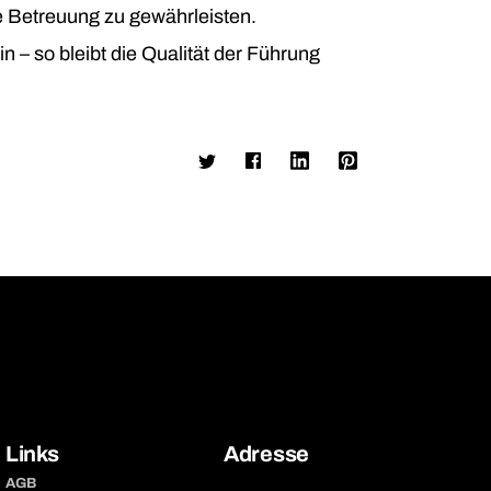
e Betreuung zu gewährleisten.
 – so bleibt die Qualität der Führung
Links
Adresse
AGB