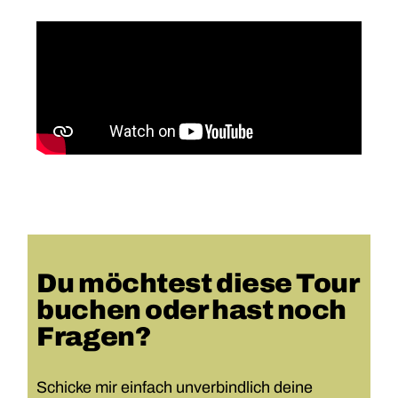
Du möchtest diese Tour
buchen oder hast noch
Fragen?
Schicke mir einfach unverbindlich deine