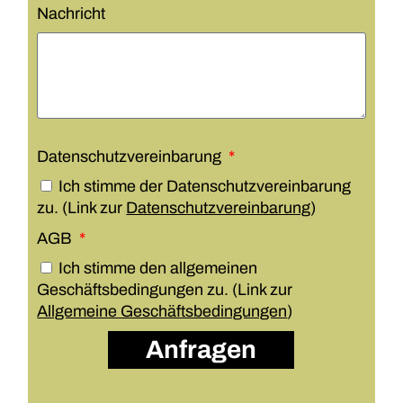
Nachricht
Datenschutzvereinbarung
Ich stimme der Datenschutzvereinbarung
zu. (Link zur
Datenschutzvereinbarung
)
AGB
Ich stimme den allgemeinen
Geschäftsbedingungen zu. (Link zur
Allgemeine Geschäftsbedingungen
)
Anfragen