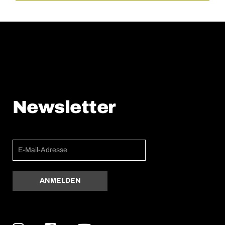
Newsletter