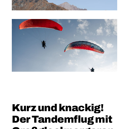
Kurz und knackig!
Der Tandemflug mit