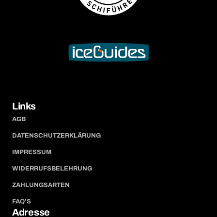
Links
AGB
DATENSCHUTZERKLÄRUNG
IMPRESSUM
WIDERRUFSBELEHRUNG
ZAHLUNGSARTEN
FAQ’S
Adresse