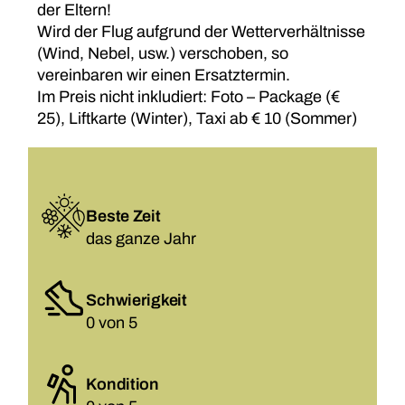
der Eltern!
Wird der Flug aufgrund der Wetterverhältnisse
(Wind, Nebel, usw.) verschoben, so
vereinbaren wir einen Ersatztermin.
Im Preis nicht inkludiert: Foto – Package (€
25), Liftkarte (Winter), Taxi ab € 10 (Sommer)
Beste Zeit
das ganze Jahr
Schwierigkeit
0 von 5
Kondition