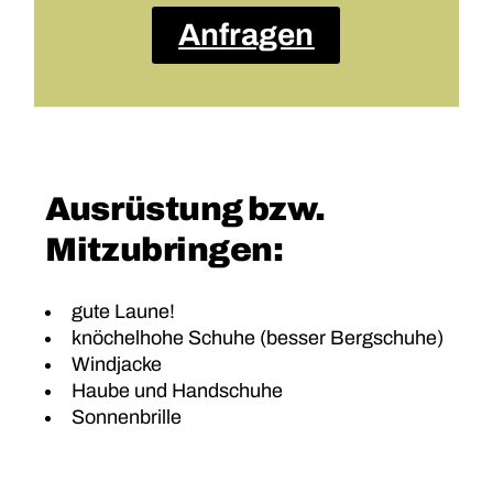
Anfragen
Ausrüstung bzw.
Mitzubringen:
gute Laune!
knöchelhohe Schuhe (besser Bergschuhe)
Windjacke
Haube und Handschuhe
Sonnenbrille