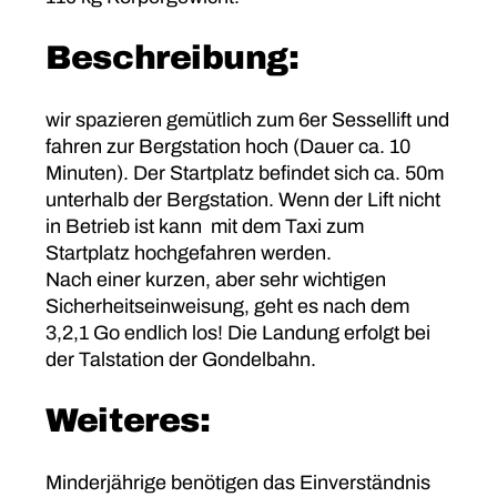
Beschreibung:
wir spazieren gemütlich zum 6er Sessellift und
fahren zur Bergstation hoch (Dauer ca. 10
Minuten). Der Startplatz befindet sich ca. 50m
unterhalb der Bergstation. Wenn der Lift nicht
in Betrieb ist kann mit dem Taxi zum
Startplatz hochgefahren werden.
Nach einer kurzen, aber sehr wichtigen
Sicherheitseinweisung, geht es nach dem
3,2,1 Go endlich los! Die Landung erfolgt bei
der Talstation der Gondelbahn.
Weiteres:
Minderjährige benötigen das Einverständnis