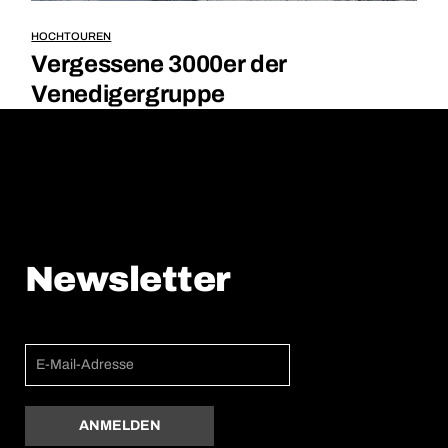
HOCHTOUREN
Vergessene 3000er der
Venedigergruppe
Newsletter