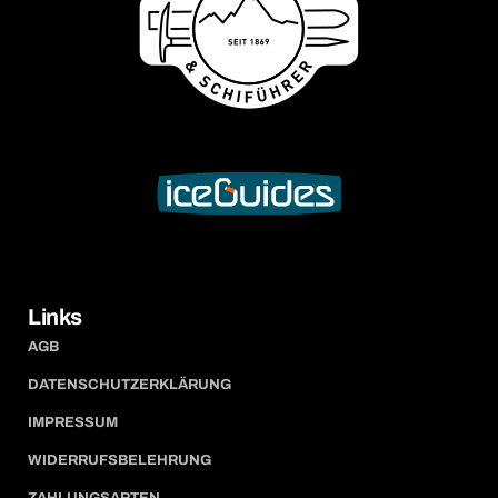
Links
AGB
DATENSCHUTZERKLÄRUNG
IMPRESSUM
WIDERRUFSBELEHRUNG
ZAHLUNGSARTEN