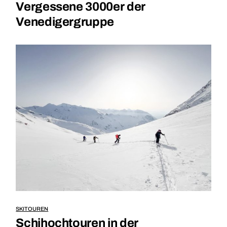
Vergessene 3000er der
Venedigergruppe
SKITOUREN
Schihochtouren in der