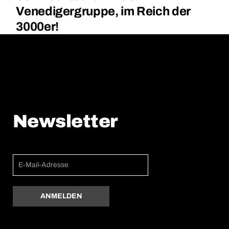
Venedigergruppe, im Reich der
3000er!
Newsletter