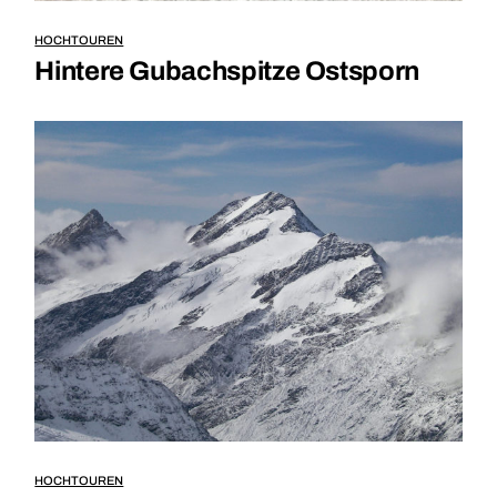
HOCHTOUREN
Hintere Gubachspitze Ostsporn
HOCHTOUREN