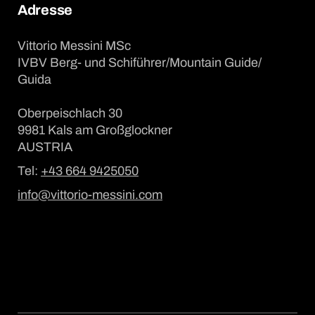
Adresse
Vittorio Messini MSc
IVBV Berg- und Schiführer/Mountain Guide/
Guida
Oberpeischlach 30
9981 Kals am Großglockner
AUSTRIA
Tel:
+43 664 9425050
info@vittorio-messini.com