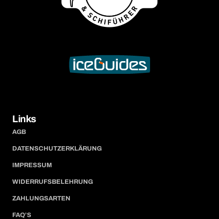
Links
AGB
DATENSCHUTZERKLÄRUNG
IMPRESSUM
WIDERRUFSBELEHRUNG
ZAHLUNGSARTEN
FAQ’S