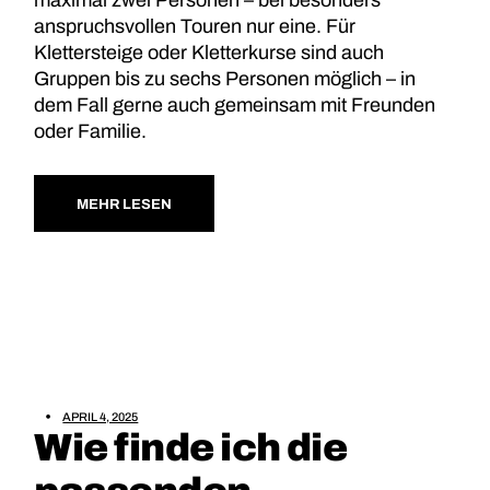
maximal zwei Personen – bei besonders
anspruchsvollen Touren nur eine. Für
Klettersteige oder Kletterkurse sind auch
Gruppen bis zu sechs Personen möglich – in
dem Fall gerne auch gemeinsam mit Freunden
oder Familie.
MEHR LESEN
APRIL 4, 2025
Wie finde ich die