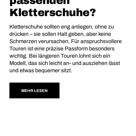
passenden
Kletterschuhe?
Kletterschuhe sollten eng anliegen, ohne zu
drücken – sie sollen Halt geben, aber keine
Schmerzen verursachen. Für anspruchsvollere
Touren ist eine präzise Passform besonders
wichtig. Bei längeren Touren lohnt sich ein
Modell, das sich leicht an- und ausziehen lässt
und etwas bequemer sitzt.
MEHR LESEN