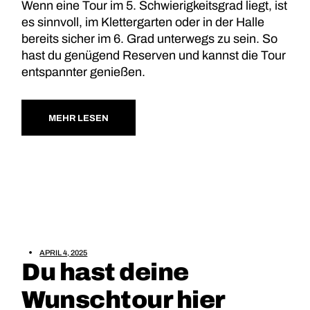
Wenn eine Tour im 5. Schwierigkeitsgrad liegt, ist
es sinnvoll, im Klettergarten oder in der Halle
bereits sicher im 6. Grad unterwegs zu sein. So
hast du genügend Reserven und kannst die Tour
entspannter genießen.
MEHR LESEN
APRIL 4, 2025
Du hast deine
Wunschtour hier