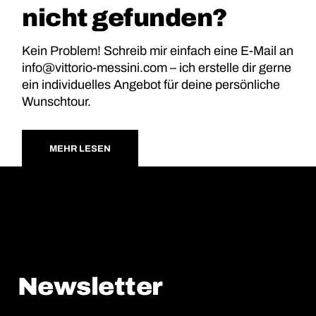
nicht gefunden?
Kein Problem! Schreib mir einfach eine E-Mail an
info@vittorio-messini.com – ich erstelle dir gerne
ein individuelles Angebot für deine persönliche
Wunschtour.
MEHR LESEN
Newsletter