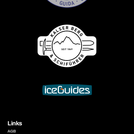
Links
AGB