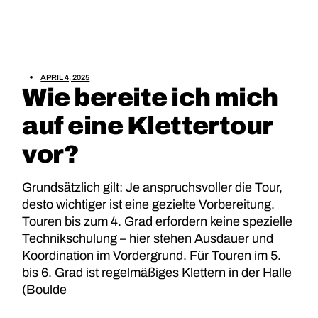
APRIL 4, 2025
Wie bereite ich mich
auf eine Klettertour
vor?
Grundsätzlich gilt: Je anspruchsvoller die Tour,
desto wichtiger ist eine gezielte Vorbereitung.
Touren bis zum 4. Grad erfordern keine spezielle
Technikschulung – hier stehen Ausdauer und
Koordination im Vordergrund. Für Touren im 5.
bis 6. Grad ist regelmäßiges Klettern in der Halle
(Boulde