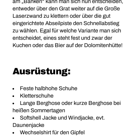
am „Bankerl“ kann man sich nun entscheiden,
entweder über den Grat weiter auf die Große
Laserzwand zu klettern oder über die gut
eingerichtete Abseilpiste den Schnellabstieg
zu wählen. Egal für welche Variante man sich
entscheidet, eines steht fest und zwar der
Kuchen oder das Bier auf der Dolomitenhütte!
Ausrüstung:
Feste halbhohe Schuhe
Kletterschuhe
Lange Berghose oder kurze Berghose bei
heißen Sommertagen
Softshell Jacke und Windjacke, evt.
Daunenjacke
Wechselshirt für den Gipfel