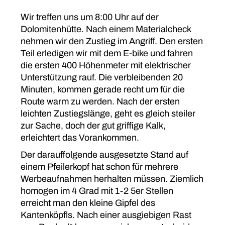
Wir treffen uns um 8:00 Uhr auf der
Dolomitenhütte. Nach einem Materialcheck
nehmen wir den Zustieg im Angriff. Den ersten
Teil erledigen wir mit dem E-bike und fahren
die ersten 400 Höhenmeter mit elektrischer
Unterstützung rauf. Die verbleibenden 20
Minuten, kommen gerade recht um für die
Route warm zu werden. Nach der ersten
leichten Zustiegslänge, geht es gleich steiler
zur Sache, doch der gut griffige Kalk,
erleichtert das Vorankommen.
Der darauffolgende ausgesetzte Stand auf
einem Pfeilerkopf hat schon für mehrere
Werbeaufnahmen herhalten müssen. Ziemlich
homogen im 4 Grad mit 1-2 5er Stellen
erreicht man den kleine Gipfel des
Kantenköpfls. Nach einer ausgiebigen Rast