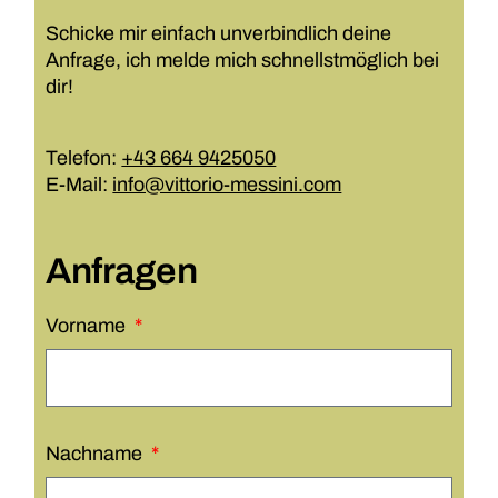
Schicke mir einfach unverbindlich deine
Anfrage, ich melde mich schnellstmöglich bei
dir!
Telefon:
+43 664 9425050
E-Mail:
info@vittorio-messini.com
Anfragen
Vorname
Nachname