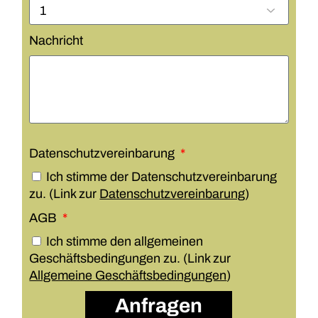
Nachricht
Datenschutzvereinbarung
Ich stimme der Datenschutzvereinbarung
zu. (Link zur
Datenschutzvereinbarung
)
AGB
Ich stimme den allgemeinen
Geschäftsbedingungen zu. (Link zur
Allgemeine Geschäftsbedingungen
)
Anfragen