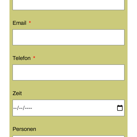
Email
Telefon
Zeit
Personen