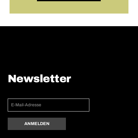
Newsletter