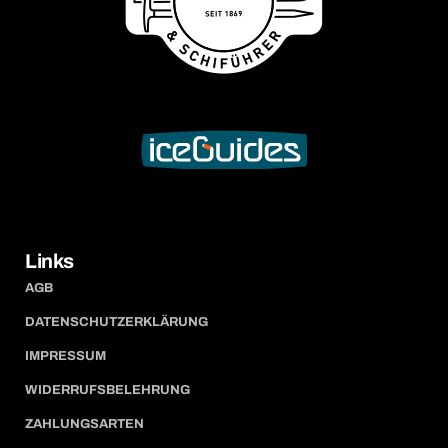
Links
AGB
DATENSCHUTZERKLÄRUNG
IMPRESSUM
WIDERRUFSBELEHRUNG
ZAHLUNGSARTEN