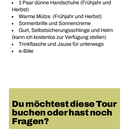
1 Paar dünne Handschuhe (Frühjahr und
Herbst)
Warme Mütze (Frühjahr und Herbst)
Sonnenbrille und Sonnencreme
Gurt, Selbstsicherungsschlinge und Helm
(kann ich kostenlos zur Verfügung stellen)
Trinkflasche und Jause für unterwegs
e-Bike
Du möchtest diese Tour
buchen oder hast noch
Fragen?