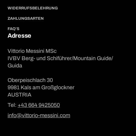
WIDERRUFSBELEHRUNG
ZAHLUNGSARTEN
FAQ’S
Adresse
Vittorio Messini MSc
IVBV Berg- und Schiführer/Mountain Guide/
Guida
Oberpeischlach 30
9981 Kals am Großglockner
AUSTRIA
Tel:
+43 664 9425050
info@vittorio-messini.com