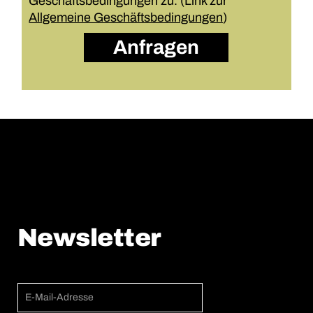
Geschäftsbedingungen zu. (Link zur
Allgemeine Geschäftsbedingungen
)
Anfragen
Newsletter