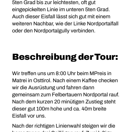
5ten Grad bis zur leichtesten, oft gut
eingepickelten Linie im unteren 5ten Grad.
Auch dieser Eisfall lässt sich gut mit einem
weiteren Nachbar, wie der Linke Nordportalfall
oder den Nordportalgully verbinden.
Beschreibung der Tour:
Wir treffen uns um 8:00 Uhr beim MPreis in
Matrei in Osttirol. Nach einem Kaffee checken
wir die Ausrüstung und fahren dann
gemeinsam zum Felbertauern Nordportal rauf.
Nach dem kurzen 20 minütigen Zustieg steht
dieser gut 100m hohe und ca. 40m breite
Eisfall vor uns.
Nach der richtigen Linienwahl steigen wir die