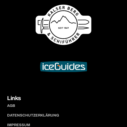
Links
AGB
DATENSCHUTZERKLÄRUNG
IMPRESSUM