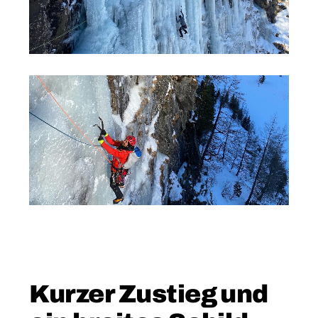
Kurzer Zustieg und