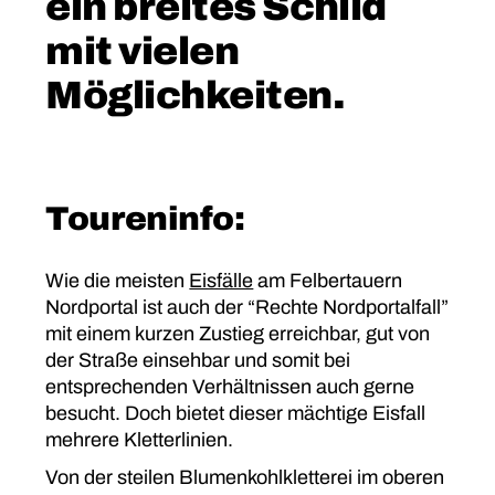
ein breites Schild
mit vielen
Möglichkeiten.
Toureninfo:
Wie die meisten
Eisfälle
am Felbertauern
Nordportal ist auch der “Rechte Nordportalfall”
mit einem kurzen Zustieg erreichbar, gut von
der Straße einsehbar und somit bei
entsprechenden Verhältnissen auch gerne
besucht. Doch bietet dieser mächtige Eisfall
mehrere Kletterlinien.
Von der steilen Blumenkohlkletterei im oberen