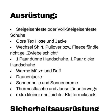
Ausrüstung:
Steigeisenfeste oder Voll-Steigeisenfeste
Schuhe
Gore Tex Hose und Jacke
Wechsel Shirt, Pullover bzw. Fleece für die
richtige „Zwiebelschicht“
1 Paar dünne Handschuhe, 1 Paar dicke
Handschuhe
Warme Mütze und Buff
Daunenjacke
Sonnenbrille und Sonnencreme
Thermosflasche und Jause für unterwegs
extra kleiner und leichter Kletterrucksack
Sicherheitsausrüstung