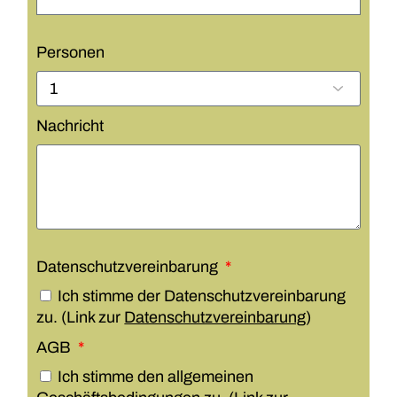
Personen
Nachricht
Datenschutzvereinbarung
Ich stimme der Datenschutzvereinbarung
zu. (Link zur
Datenschutzvereinbarung
)
AGB
Ich stimme den allgemeinen