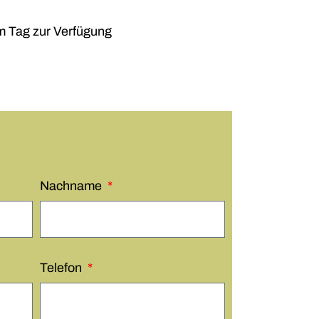
m Tag zur Verfügung
Nachname
Telefon