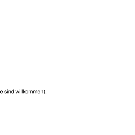
te sind willkommen).