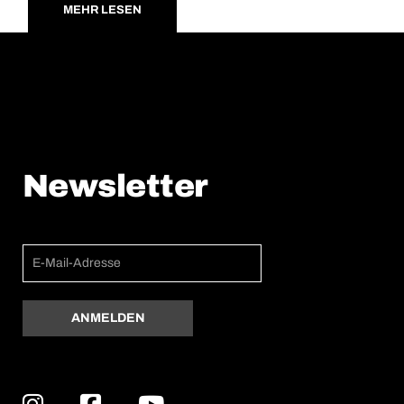
MEHR LESEN
Newsletter