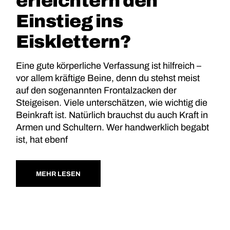
erleichtern den
Einstieg ins
Eisklettern?
Eine gute körperliche Verfassung ist hilfreich –
vor allem kräftige Beine, denn du stehst meist
auf den sogenannten Frontalzacken der
Steigeisen. Viele unterschätzen, wie wichtig die
Beinkraft ist. Natürlich brauchst du auch Kraft in
Armen und Schultern. Wer handwerklich begabt
ist, hat ebenf
MEHR LESEN