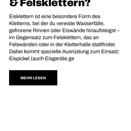
& Felsklettern?
Eisklettern ist eine besondere Form des
Kletterns, bei der du vereiste Wasserfälle,
gefrorene Rinnen oder Eiswände hinaufsteigst –
im Gegensatz zum Felsklettern, das an
Felswänden oder in der Kletterhalle stattfindet.
Dabei kommt spezielle Ausrüstung zum Einsatz:
Eispickel (auch Eisgeräte ge
MEHR LESEN