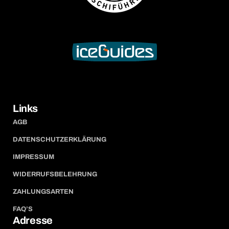
Links
AGB
DATENSCHUTZERKLÄRUNG
IMPRESSUM
WIDERRUFSBELEHRUNG
ZAHLUNGSARTEN
FAQ’S
Adresse