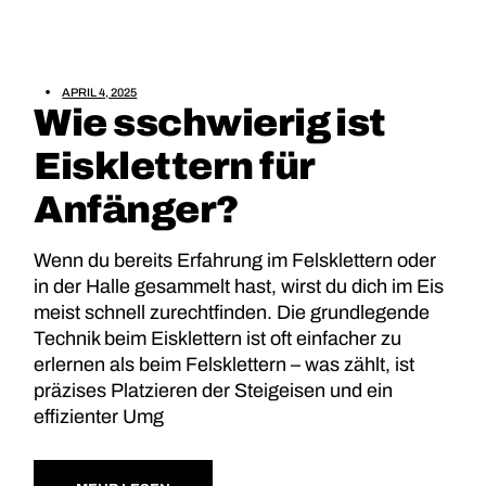
APRIL 4, 2025
Wie sschwierig ist
Eisklettern für
Anfänger?
Wenn du bereits Erfahrung im Felsklettern oder
in der Halle gesammelt hast, wirst du dich im Eis
meist schnell zurechtfinden. Die grundlegende
Technik beim Eisklettern ist oft einfacher zu
erlernen als beim Felsklettern – was zählt, ist
präzises Platzieren der Steigeisen und ein
effizienter Umg