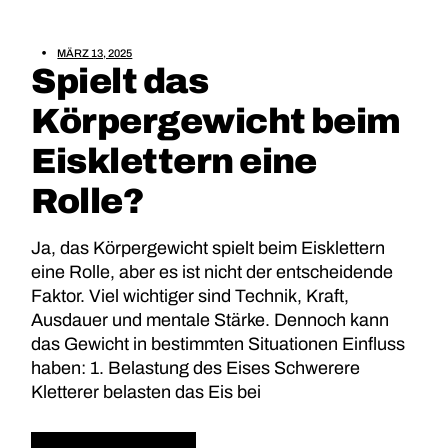
MÄRZ 13, 2025
Spielt das
Körpergewicht beim
Eisklettern eine
Rolle?
Ja, das Körpergewicht spielt beim Eisklettern
eine Rolle, aber es ist nicht der entscheidende
Faktor. Viel wichtiger sind Technik, Kraft,
Ausdauer und mentale Stärke. Dennoch kann
das Gewicht in bestimmten Situationen Einfluss
haben: 1. Belastung des Eises Schwerere
Kletterer belasten das Eis bei