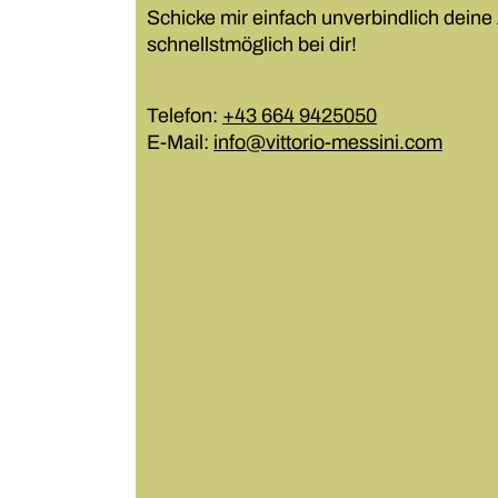
Schicke mir einfach unverbindlich deine
schnellstmöglich bei dir!
Telefon:
+43 664 9425050
E-Mail:
info@vittorio-messini.com