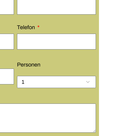
Telefon
Personen