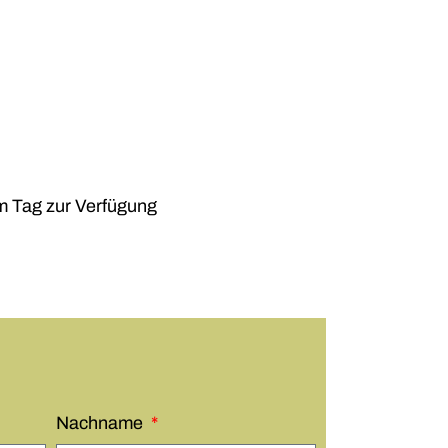
m Tag zur Verfügung
Nachname