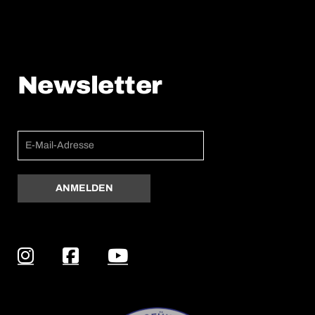
Newsletter