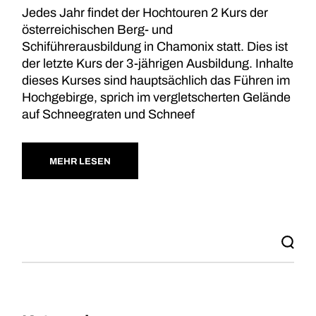
Jedes Jahr findet der Hochtouren 2 Kurs der
österreichischen Berg- und
Schiführerausbildung in Chamonix statt. Dies ist
der letzte Kurs der 3-jährigen Ausbildung. Inhalte
dieses Kurses sind hauptsächlich das Führen im
Hochgebirge, sprich im vergletscherten Gelände
auf Schneegraten und Schneef
MEHR LESEN