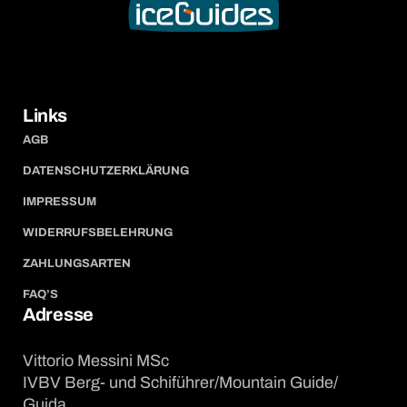
Links
AGB
DATENSCHUTZERKLÄRUNG
IMPRESSUM
WIDERRUFSBELEHRUNG
ZAHLUNGSARTEN
FAQ’S
Adresse
Vittorio Messini MSc
IVBV Berg- und Schiführer/Mountain Guide/
Guida