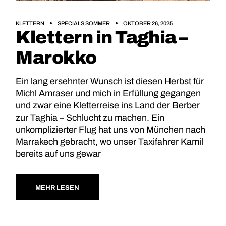
KLETTERN
SPECIALS SOMMER
OKTOBER 26, 2025
Klettern in Taghia –
Marokko
Ein lang ersehnter Wunsch ist diesen Herbst für
Michl Amraser und mich in Erfüllung gegangen
und zwar eine Kletterreise ins Land der Berber
zur Taghia – Schlucht zu machen. Ein
unkomplizierter Flug hat uns von München nach
Marrakech gebracht, wo unser Taxifahrer Kamil
bereits auf uns gewar
MEHR LESEN