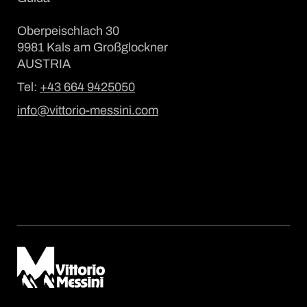
Oberpeischlach 30
9981 Kals am Großglockner
AUSTRIA
Tel:
+43 664 9425050
info@vittorio-messini.com