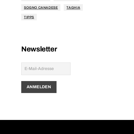
SOGNO CANADESE
TAGHIA
TIPPS
Newsletter