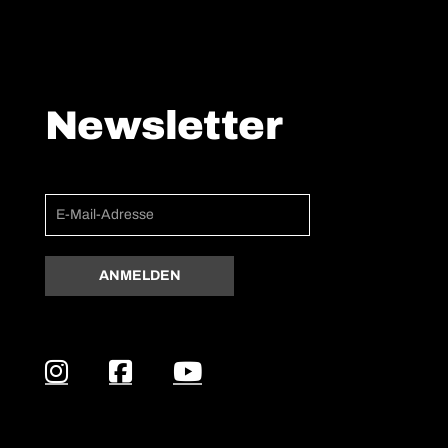
Newsletter