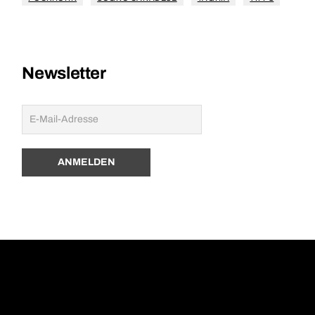
Newsletter