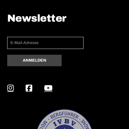
Newsletter