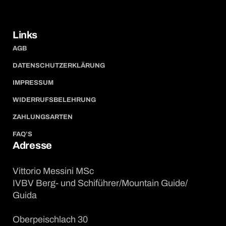
Links
AGB
DATENSCHUTZERKLÄRUNG
IMPRESSUM
WIDERRUFSBELEHRUNG
ZAHLUNGSARTEN
FAQ’S
Adresse
Vittorio Messini MSc
IVBV Berg- und Schiführer/Mountain Guide/
Guida
Oberpeischlach 30