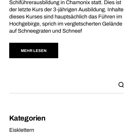
Schiführerausbildung in Chamonix statt. Dies ist
der letzte Kurs der 3-jährigen Ausbildung. Inhalte
dieses Kurses sind hauptsächlich das Führen im
Hochgebirge, sprich im vergletscherten Gelände
auf Schneegraten und Schneef
MEHR LESEN
Kategorien
Eisklettern