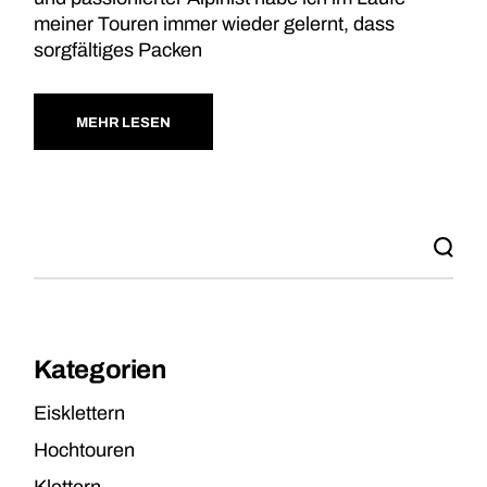
meiner Touren immer wieder gelernt, dass
sorgfältiges Packen
MEHR LESEN
Kategorien
Eisklettern
Hochtouren