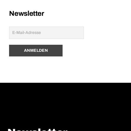
Newsletter