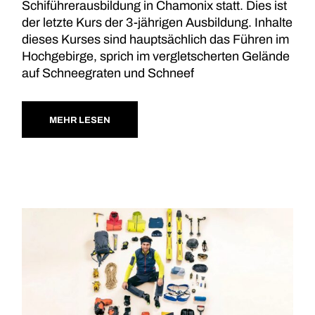
Schiführerausbildung in Chamonix statt. Dies ist
der letzte Kurs der 3-jährigen Ausbildung. Inhalte
dieses Kurses sind hauptsächlich das Führen im
Hochgebirge, sprich im vergletscherten Gelände
auf Schneegraten und Schneef
MEHR LESEN