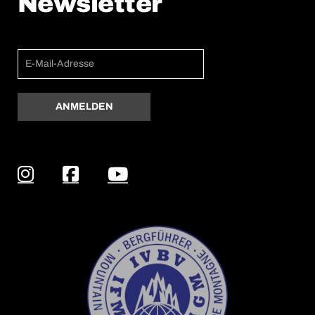
Newsletter