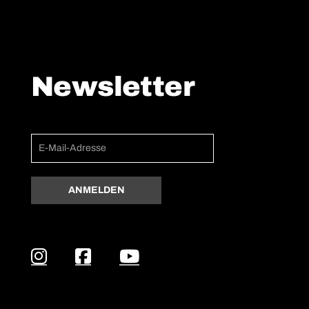
Newsletter