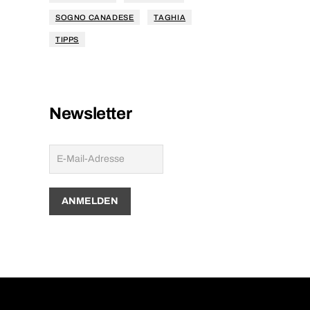
SOGNO CANADESE
TAGHIA
TIPPS
Newsletter