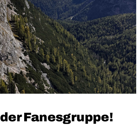
n der Fanesgruppe!